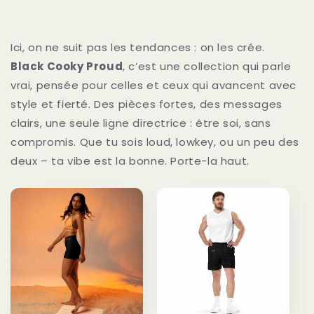
Ici, on ne suit pas les tendances : on les crée.
Black Cooky Proud
, c’est une collection qui parle
vrai, pensée pour celles et ceux qui avancent avec
style et fierté. Des pièces fortes, des messages
clairs, une seule ligne directrice : être soi, sans
compromis. Que tu sois loud, lowkey, ou un peu des
deux – ta vibe est la bonne. Porte-la haut.