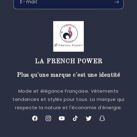
E-mail
LA FRENCH POWER
Plus qu'une marque c'est une identité
Mode et élégance Française. Vêtements
tendances et stylés pour tous. La marque qui
respecte la nature et l'économie d'énergie.
Facebook
Instagram
YouTube
TikTok
Twitter
Snapchat